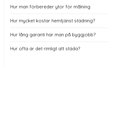
Hur man förbereder ytor för målning
Hur mycket kostar hemtjänst städning?
Hur lång garanti har man på byggjobb?
Hur ofta är det rimligt att städa?